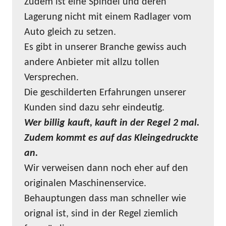
Zudem ist eine Spindel und deren
Lagerung nicht mit einem Radlager vom
Auto gleich zu setzen.
Es gibt in unserer Branche gewiss auch
andere Anbieter mit allzu tollen
Versprechen.
Die geschilderten Erfahrungen unserer
Kunden sind dazu sehr eindeutig.
Wer billig kauft, kauft in der Regel 2 mal.
Zudem kommt es auf das Kleingedruckte
an.
Wir verweisen dann noch eher auf den
originalen Maschinenservice.
Behauptungen dass man schneller wie
orignal ist, sind in der Regel ziemlich