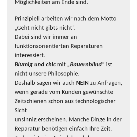
Möglichkeiten am Ende sind.
Prinzipiell arbeiten wir nach dem Motto
„Geht nicht gibts nicht“.
Dabei sind wir immer an
funktionsorientierten Reparaturen
interessiert.
Blumig und chic
mit
„Bauernblind“
ist
nicht unsere Philosophie.
Deshalb sagen wir auch
NEIN
zu Anfragen,
wenn gerade vom Kunden gewünschte
Zeitschienen schon aus technologischer
Sicht
unsinnig erscheinen. Manche Dinge in der
Reparatur benötigen einfach Ihre Zeit.