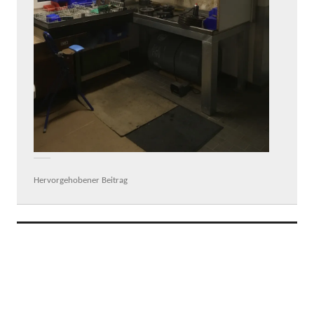
Hervorgehobener Beitrag