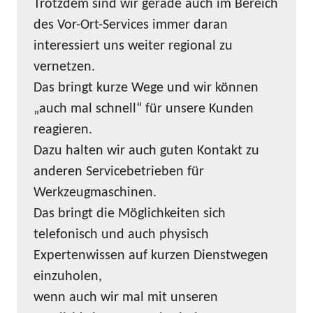
Trotzdem sind wir gerade auch im Bereich
des Vor-Ort-Services immer daran
interessiert uns weiter regional zu
vernetzen.
Das bringt kurze Wege und wir können
„auch mal schnell“ für unsere Kunden
reagieren.
Dazu halten wir auch guten Kontakt zu
anderen Servicebetrieben für
Werkzeugmaschinen.
Das bringt die Möglichkeiten sich
telefonisch und auch physisch
Expertenwissen auf kurzen Dienstwegen
einzuholen,
wenn auch wir mal mit unseren