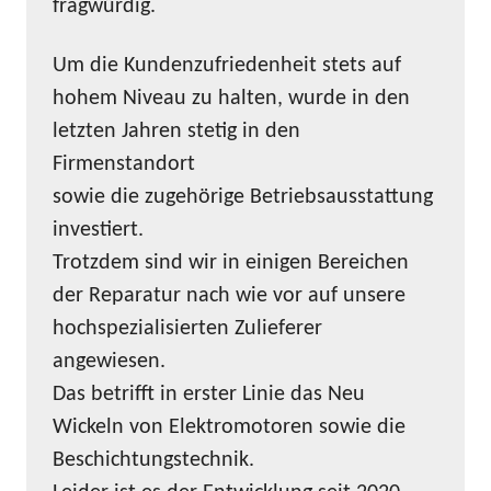
fragwürdig.
Um die Kundenzufriedenheit stets auf
hohem Niveau zu halten, wurde in den
letzten Jahren stetig in den
Firmenstandort
sowie die zugehörige Betriebsausstattung
investiert.
Trotzdem sind wir in einigen Bereichen
der Reparatur nach wie vor auf unsere
hochspezialisierten Zulieferer
angewiesen.
Das betrifft in erster Linie das Neu
Wickeln von Elektromotoren sowie die
Beschichtungstechnik.