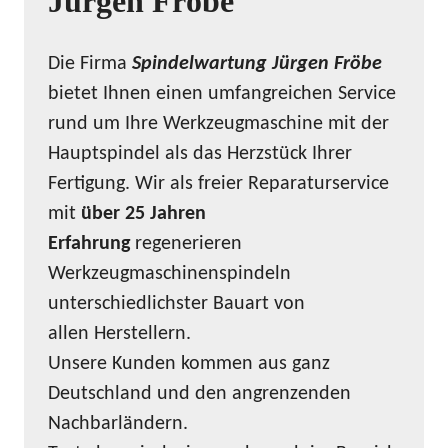
Jürgen Fröbe
Die Firma
Spindelwartung Jürgen Fröbe
bietet Ihnen einen umfangreichen Service
rund um Ihre Werkzeugmaschine mit der
Hauptspindel als das Herzstück Ihrer
Fertigung. Wir als freier Reparaturservice
mit
über 25 Jahren
Erfahrung
regenerieren
Werkzeugmaschinenspindeln
unterschiedlichster Bauart von
allen Herstellern.
Unsere Kunden kommen aus ganz
Deutschland und den angrenzenden
Nachbarländern.