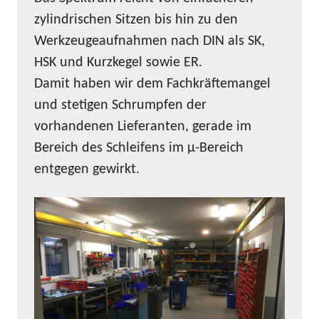
zylindrischen Sitzen bis hin zu den
Werkzeugeaufnahmen nach DIN als SK,
HSK und Kurzkegel sowie ER.
Damit haben wir dem Fachkräftemangel
und stetigen Schrumpfen der
vorhandenen Lieferanten, gerade im
Bereich des Schleifens im µ-Bereich
entgegen gewirkt.