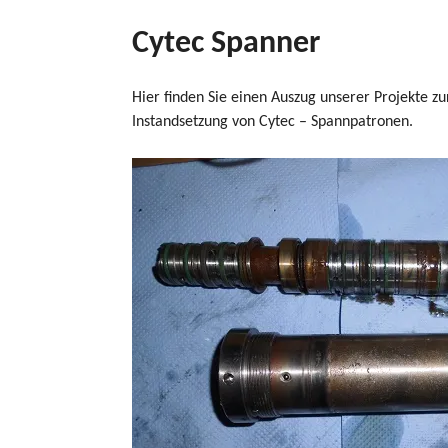
Cytec Spanner
Hier finden Sie einen Auszug unserer Projekte zu
Instandsetzung von Cytec – Spannpatronen.