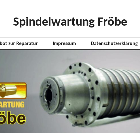
Spindelwartung Fröbe
bot zur Reparatur
Impressum
Datenschutzerklärung